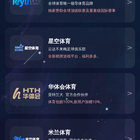
示
投资者关系
新闻资讯
加入我们

招贤纳士
员工福利
全球产业布局

搜索


资质荣誉
当前位置：
乐动体育
/
产品介绍
/
应用终端产业
应用终端产业
