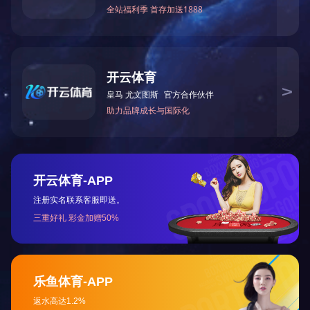
查看详情
智能手表
查看详情
Details
查看详情
智能音响
查看详情
Details
查看详情
会议降噪麦克风音响
查看详情
Details
查看详情
点阵笔
查看详情
Details
查看详情