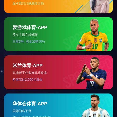
与市场竞争力。
在
2025江西民营企业100强
榜单
中，制造业企业占比高达
73%
。联创电子作为
此
赛道的标杆企业，不仅在营收规模上稳居
前列，更在研发强度、智能制造、绿色生产等方面走在行业前
沿，是江西省推动
“1269”行动计划、加快制造业数字化转型的典
型代表。
此次荣登双榜单，既是荣誉，更是责任。未来，联创电子将
继续秉持
“
技术引领、品质为本、客户至上
”
的理念，深化产学研
融合，不断强化产业链协同，
同时担当社会责任，
为江西民营经
济高质量发展贡献更大力量。
上一个
:
联创电子入选2025江西企业100强等三项权威榜单
下一个
:
郑州联创智造产业园项目一期厂房喜封金顶
上一个
:
联创电子入选2025江西企业100强等三项权威榜单
下一个
:
郑州联创智造产业园项目一期厂房喜封金顶
相关文件
更多
暂时没有内容信息显示
请先在网站后台添加数据记录。