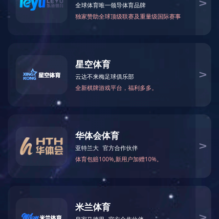
示
投资者关系
新闻资讯
加入我们

招贤纳士
员工福利
全球产业布局

搜索


当前位置：
乐动体育
-
新闻资讯
-
集团要闻
-
联创电子荣登2025江西民营企业100强第38位、制造业100强第28
位