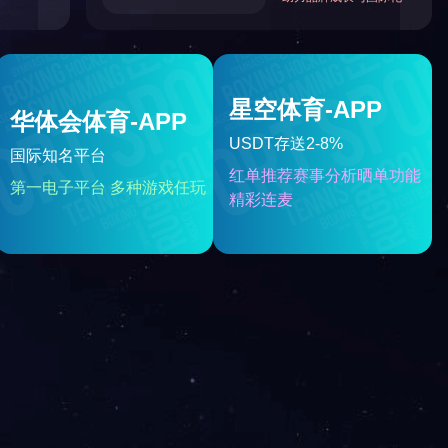
汽车、智慧家庭、智慧城市等领域。